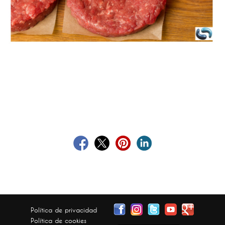
Política de privacidad
Política de cookies