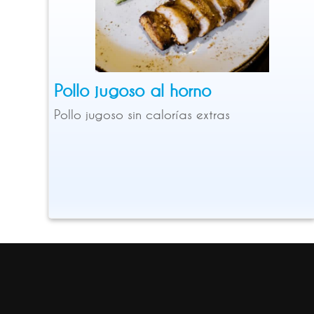
Pollo jugoso al horno
Pollo jugoso sin calorías extras