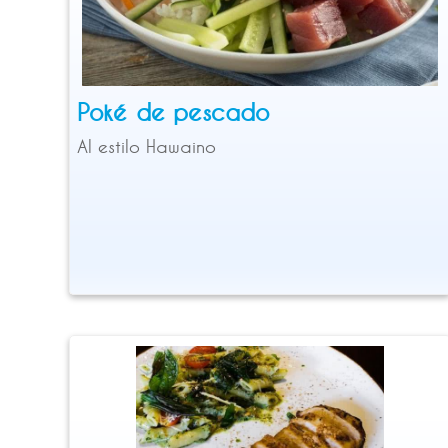
Poké de pescado
Al estilo Hawaino