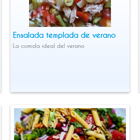
Ensalada templada de verano
La comida ideal del verano