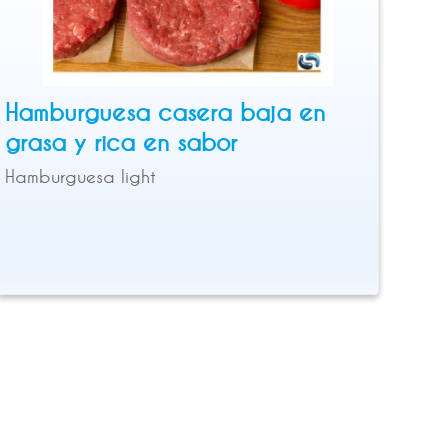
Hamburguesa casera baja en
grasa y rica en sabor
Hamburguesa light