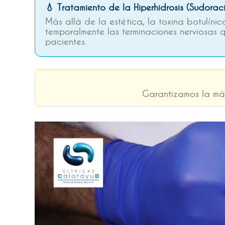
💧 Tratamiento de la Hiperhidrosis (Sudorac
Más allá de la estética, la toxina botulíni
temporalmente las terminaciones nerviosas 
pacientes.
Garantizamos la má