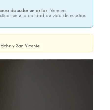
ceso de sudor en axilas
. Bloquea
ásticamente la calidad de vida de nuestros
 Elche y San Vicente
.