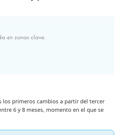
ada en zonas clave:
los primeros cambios a partir del tercer
r entre 6 y 8 meses, momento en el que se