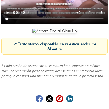
📍 Tratamiento disponible en nuestras sedes de
Alicante
* Cada sesión de Accent Facial se realiza bajo supervisión médica.
Tras una valoración personalizada, aconsejamos el protocolo ideal
para que consigas una piel firme y radiante desde la primera visita.