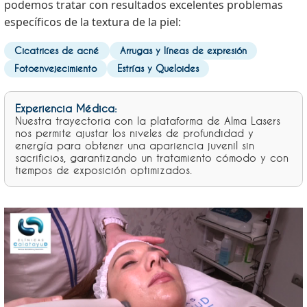
podemos tratar con resultados excelentes problemas
específicos de la textura de la piel:
Cicatrices de acné
Arrugas y líneas de expresión
Fotoenvejecimiento
Estrías y Queloides
Experiencia Médica:
Nuestra trayectoria con la plataforma de Alma Lasers
nos permite ajustar los niveles de profundidad y
energía para obtener una apariencia juvenil sin
sacrificios, garantizando un tratamiento cómodo y con
tiempos de exposición optimizados.