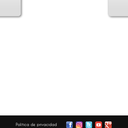
Política de privacidad