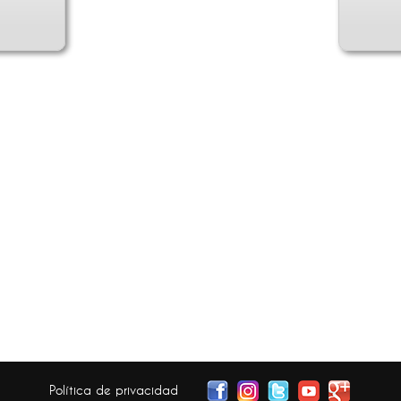
Política de privacidad